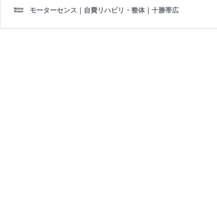
モーターセンス｜自費リハビリ・整体｜十勝帯広