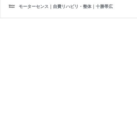
モーターセンス｜自費リハビリ・整体｜十勝帯広