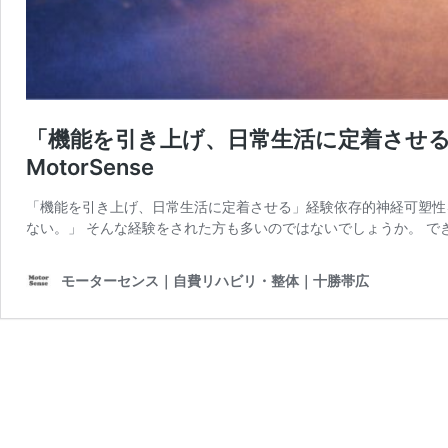
「機能を引き上げ、日常生活に定着させる
MotorSense
「機能を引き上げ、日常生活に定着させる」経験依存的神経可塑性
ない。」 そんな経験をされた方も多いのではないでしょうか。 で
モーターセンス｜自費リハビリ・整体｜十勝帯広