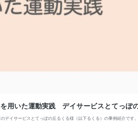
用いた運動実践 デイサービスとてっぽの丘るく
のデイサービスとてっぽの丘るくる様（以下るくる）の事例紹介です。 