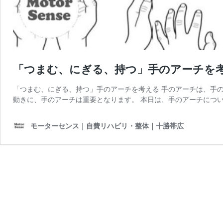
「つまむ、にぎる、持つ」手のアーチを
「つまむ、にぎる、持つ」手のアーチを考える 手のアーチは、手の
動きに、手のアーチは重要となります。 本日は、手のアーチについ
モーターセンス｜自費リハビリ・整体｜十勝帯広