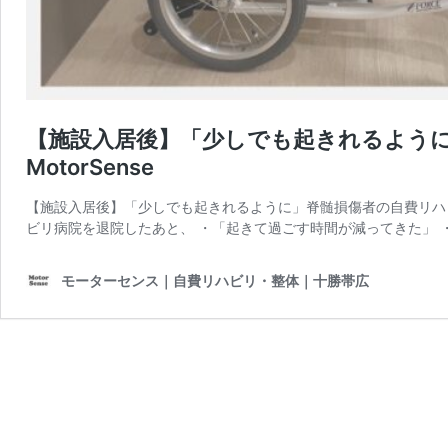
【施設入居後】「少しでも起きれるよう
MotorSense
【施設入居後】「少しでも起きれるように」脊髄損傷者の自費リハ
ビリ病院を退院したあと、 ・「起きて過ごす時間が減ってきた」 
モーターセンス｜自費リハビリ・整体｜十勝帯広