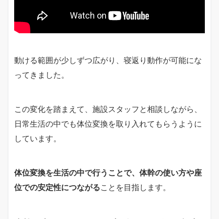
動ける範囲が少しずつ広がり、寝返り動作が可能にな
ってきました。
この変化を踏まえて、施設スタッフと相談しながら、
日常生活の中でも体位変換を取り入れてもらうように
しています。
体位変換を生活の中で行うことで、体幹の使い方や座
位での安定性につながる
ことを目指します。