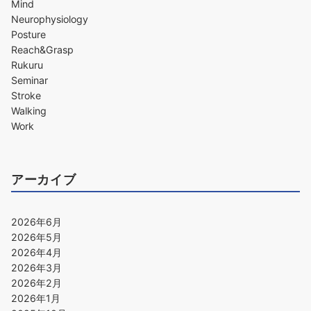
Mind
Neurophysiology
Posture
Reach&Grasp
Rukuru
Seminar
Stroke
Walking
Work
アーカイブ
2026年6月
2026年5月
2026年4月
2026年3月
2026年2月
2026年1月