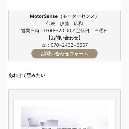
MotorSense（モーターセンス）
代表 伊藤 広和
営業日時：9:00〜20:00／定休日：日曜日
【お問い合わせ】
☏：070−2432−6567
お問い合わせフォーム
あわせて読みたい