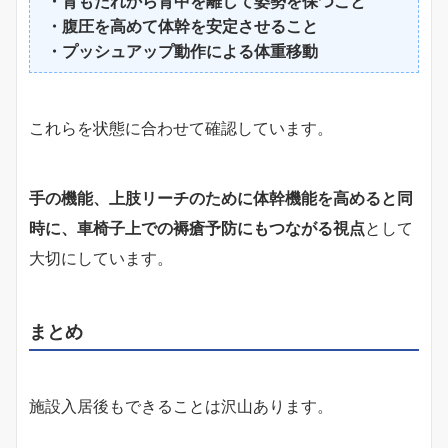
・背もたれから背中を離して姿勢を保つこと
・腹圧を高めて体幹を安定させること
・プッシュアップ動作による体重移動
これらを状態に合わせて確認しています。
手の機能、上肢リーチのために体幹機能を高めると同
時に、車椅子上での褥瘡予防にもつながる視点
として
大切にしています。
まとめ
施設入居後もできることは沢山あります。