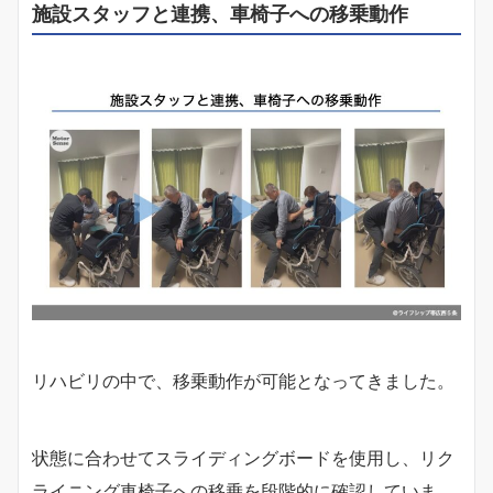
施設スタッフと連携、車椅子への移乗動作
リハビリの中で、移乗動作が可能となってきました。
状態に合わせてスライディングボードを使用し、リク
ライニング車椅子への移乗を段階的に確認していま