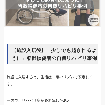
【施設入居後】「少しでも起きれるよ
うに」脊髄損傷者の自費リハビリ事例
施設に入居すると、生活は一定のリズムで安定しま
す。
一方で、リハビリ病院を退院したあと、