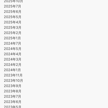
2025年10月
2025年7月
2025年6月
2025年5月
2025年4月
2025年3月
2025年2月
2025年1月
2024年7月
2024年5月
2024年4月
2024年3月
2024年2月
2024年1月
2023年11月
2023年10月
2023年9月
2023年8月
2023年7月
2023年6月
2023年5月