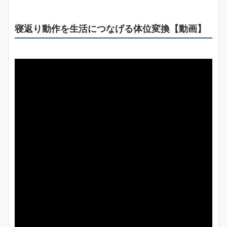
寝返り動作を生活につなげる体位変換【動画】