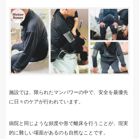
施設では、限られたマンパワーの中で、安全を最優先
に日々のケアが行われています。
病院と同じような頻度や形で離床を行うことが、現実
的に難しい場面があるのも自然なことです。