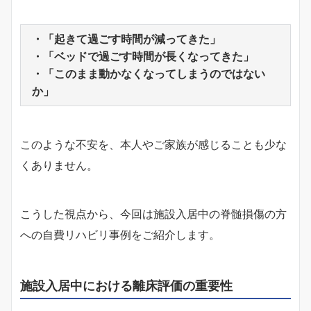
・「起きて過ごす時間が減ってきた」
・「ベッドで過ごす時間が長くなってきた」
・「このまま動かなくなってしまうのではない
か」
このような不安を、本人やご家族が感じることも少な
くありません。
こうした視点から、今回は施設入居中の脊髄損傷の方
への自費リハビリ事例をご紹介します。
施設入居中における離床評価の重要性