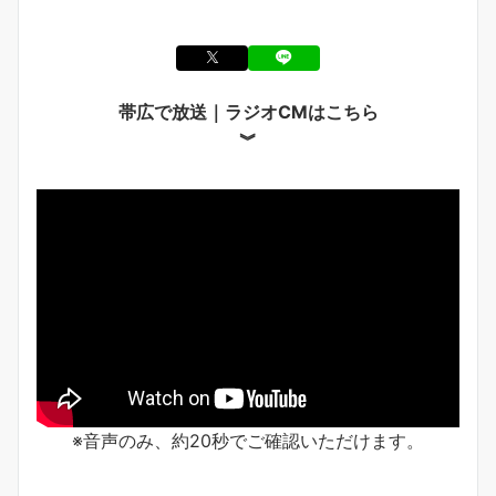
帯広で放送｜ラジオCMはこちら
︾
※音声のみ、約20秒でご確認いただけます。