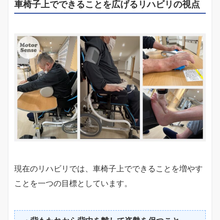
車椅子上でできることを広げるリハビリの視点
現在のリハビリでは、車椅子上でできることを増やす
ことを一つの目標としています。