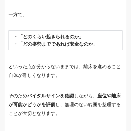
一方で、
・「どのくらい起きられるのか」
・「どの姿勢までであれば安全なのか」
といった点が分からないままでは、離床を進めること
自体が難しくなります。
そのため
バイタルサインを確認
しながら、
座位や離床
が可能かどうかを評価
し、無理のない範囲を整理する
ことが大切となります。