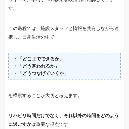
す。
この過程では、施設スタッフと情報を共有しながら連
携し、日常生活の中で
・「どこまでできるか」
・「どう関われるか」
・「どうつなげていくか」
を模索することが大切と考えます。
リハビリ時間だけでなく、それ以外の時間をどのよう
に過ごすか
は重要な視点です