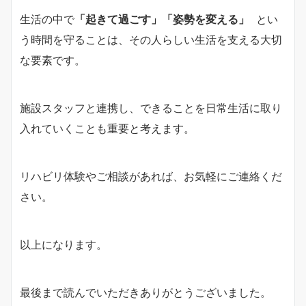
生活の中で
「起きて過ごす」「姿勢を変える」
とい
う時間を守ることは、その人らしい生活を支える大切
な要素です。
施設スタッフと連携し、できることを日常生活に取り
入れていくことも重要と考えます。
リハビリ体験やご相談があれば、お気軽にご連絡くだ
さい。
以上になります。
最後まで読んでいただきありがとうございました。