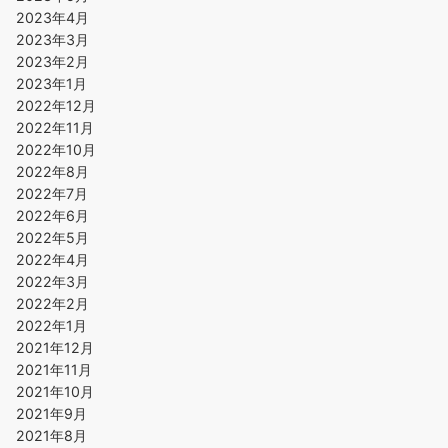
2023年4月
2023年3月
2023年2月
2023年1月
2022年12月
2022年11月
2022年10月
2022年8月
2022年7月
2022年6月
2022年5月
2022年4月
2022年3月
2022年2月
2022年1月
2021年12月
2021年11月
2021年10月
2021年9月
2021年8月