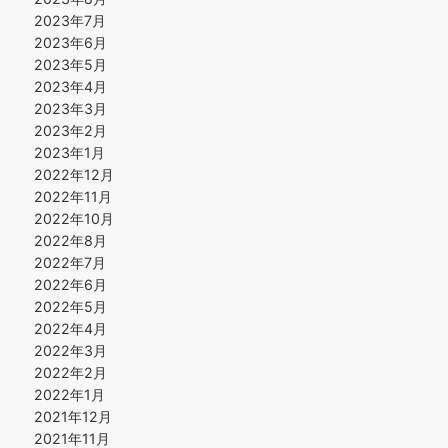
2023年7月
2023年6月
2023年5月
2023年4月
2023年3月
2023年2月
2023年1月
2022年12月
2022年11月
2022年10月
2022年8月
2022年7月
2022年6月
2022年5月
2022年4月
2022年3月
2022年2月
2022年1月
2021年12月
2021年11月