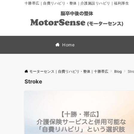
十勝帯広｜自費リハビリ・整体｜介護施設リハビリ｜福利厚生
Home
モーターセンス｜自費リハビリ・整体｜十勝帯広
Blog
Str
Stroke