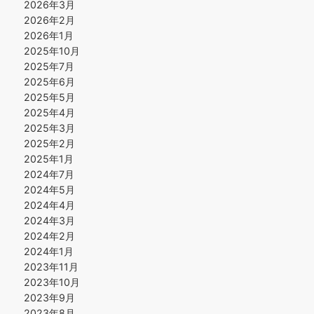
2026年3月
2026年2月
2026年1月
2025年10月
2025年7月
2025年6月
2025年5月
2025年4月
2025年3月
2025年2月
2025年1月
2024年7月
2024年5月
2024年4月
2024年3月
2024年2月
2024年1月
2023年11月
2023年10月
2023年9月
2023年8月