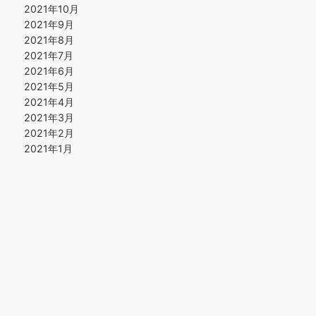
2021年10月
2021年9月
2021年8月
2021年7月
2021年6月
2021年5月
2021年4月
2021年3月
2021年2月
2021年1月