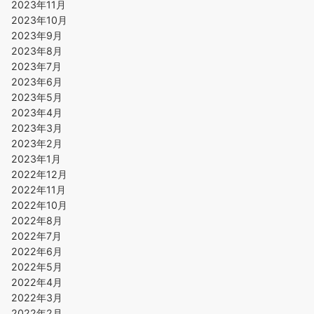
2023年11月
2023年10月
2023年9月
2023年8月
2023年7月
2023年6月
2023年5月
2023年4月
2023年3月
2023年2月
2023年1月
2022年12月
2022年11月
2022年10月
2022年8月
2022年7月
2022年6月
2022年5月
2022年4月
2022年3月
2022年2月