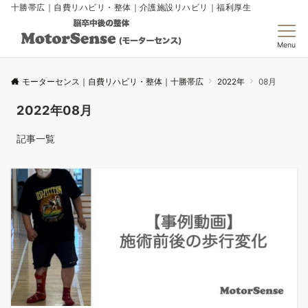
十勝帯広｜自費リハビリ・整体｜介護施設リハビリ｜福利厚生
Menu
モーターセンス｜自費リハビリ・整体｜十勝帯広
2022年
08月
2022年08月
記事一覧