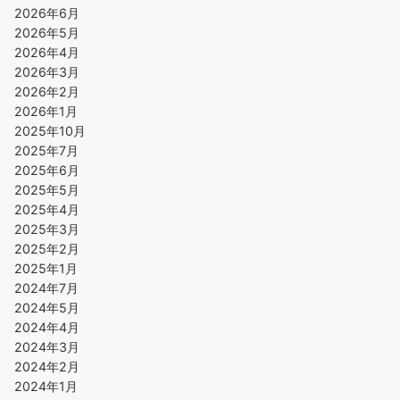
2026年6月
2026年5月
2026年4月
2026年3月
2026年2月
2026年1月
2025年10月
2025年7月
2025年6月
2025年5月
2025年4月
2025年3月
2025年2月
2025年1月
2024年7月
2024年5月
2024年4月
2024年3月
2024年2月
2024年1月