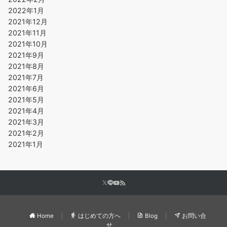
2022年1月
2021年12月
2021年11月
2021年10月
2021年9月
2021年8月
2021年7月
2021年6月
2021年5月
2021年4月
2021年3月
2021年2月
2021年1月
Home
はじめての方へ
Blog
お問い合
せ