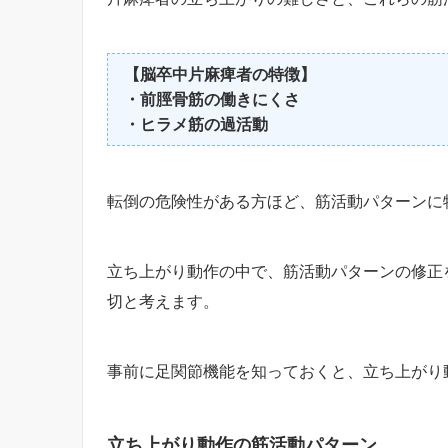
【脳卒中片麻痺者の特徴】
・前脛骨筋の働きにくさ
・ヒラメ筋の過活動
転倒の危険性がある方ほど、筋活動パターンに
立ち上がり動作の中で、筋活動パターンの修正
切と考えます。
事前に足関節機能を知っておくと、立ち上がり
立ち上がり動作の筋活動パターン