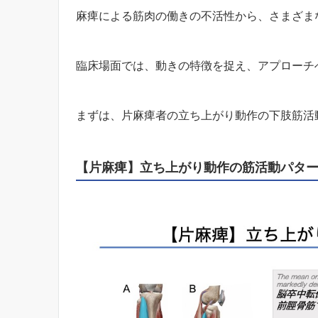
麻痺による筋肉の働きの不活性から、さまざま
臨床場面では、動きの特徴を捉え、アプローチ
まずは、片麻痺者の立ち上がり動作の下肢筋活
【片麻痺】立ち上がり動作の筋活動パタ