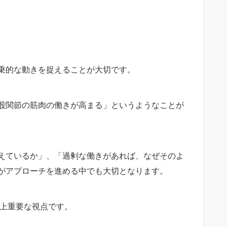
乗的な動きを捉えることが大切です。
股関節の筋肉の働きが高まる」というようなことが
えているか」、「過剰な働きがあれば、なぜそのよ
がアプローチを進める中でも大切となります。
床上重要な視点です。