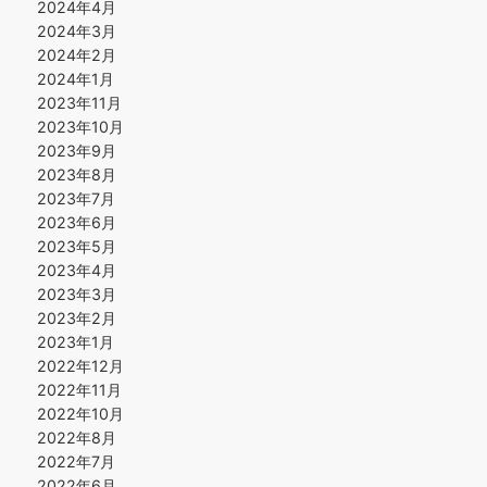
2024年4月
2024年3月
2024年2月
2024年1月
2023年11月
2023年10月
2023年9月
2023年8月
2023年7月
2023年6月
2023年5月
2023年4月
2023年3月
2023年2月
2023年1月
2022年12月
2022年11月
2022年10月
2022年8月
2022年7月
2022年6月