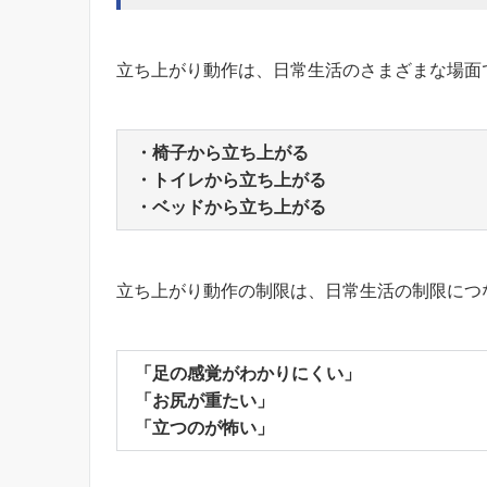
立ち上がり動作は、日常生活のさまざまな場面
・椅子から立ち上がる
・トイレから立ち上がる
・ベッドから立ち上がる
立ち上がり動作の制限は、日常生活の制限につ
「足の感覚がわかりにくい」
「お尻が重たい」
「立つのが怖い」