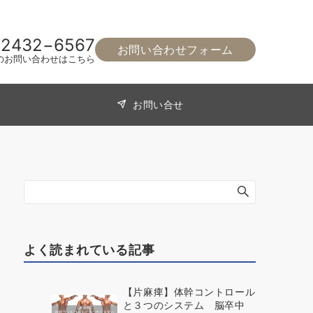
−2432−6567
お問い合わせフォーム
のお問い合わせはこちら
お問い合せ
よく読まれている記事
【片麻痺】体幹コントロール
と３つのシステム 脳卒中