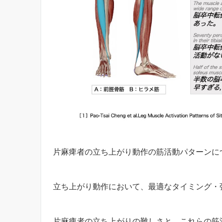
片麻痺者の立ち上がり動作の筋活動パターンに
立ち上がり動作において、最適なタイミング・
片麻痺者の立ち上がりの難しさと、これらの筋