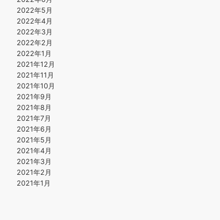
2022年5月
2022年4月
2022年3月
2022年2月
2022年1月
2021年12月
2021年11月
2021年10月
2021年9月
2021年8月
2021年7月
2021年6月
2021年5月
2021年4月
2021年3月
2021年2月
2021年1月