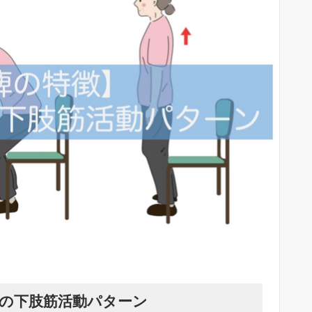
の下肢筋活動パターン