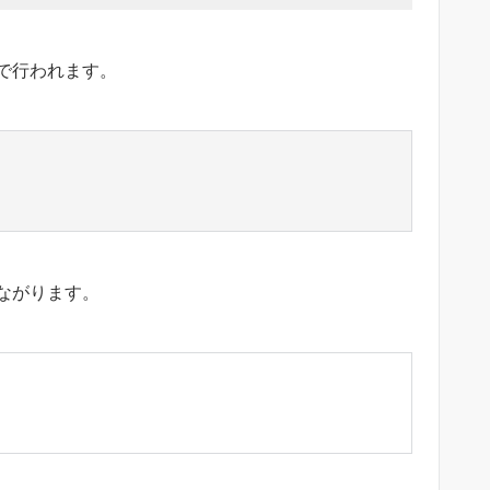
で行われます。
ながります。