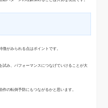
特徴がみられる点はポイントです。
を試み、パフォーマンスにつなげていけることが大
動作の転倒予防にもつながるかと思います。