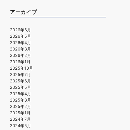
アーカイブ
2026年6月
2026年5月
2026年4月
2026年3月
2026年2月
2026年1月
2025年10月
2025年7月
2025年6月
2025年5月
2025年4月
2025年3月
2025年2月
2025年1月
2024年7月
2024年5月