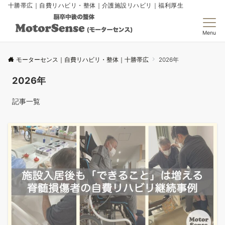
十勝帯広｜自費リハビリ・整体｜介護施設リハビリ｜福利厚生
Menu
モーターセンス｜自費リハビリ・整体｜十勝帯広
2026年
2026年
記事一覧