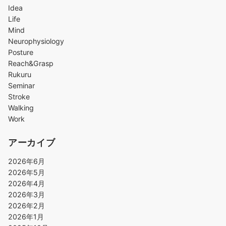
Idea
Life
Mind
Neurophysiology
Posture
Reach&Grasp
Rukuru
Seminar
Stroke
Walking
Work
アーカイブ
2026年6月
2026年5月
2026年4月
2026年3月
2026年2月
2026年1月