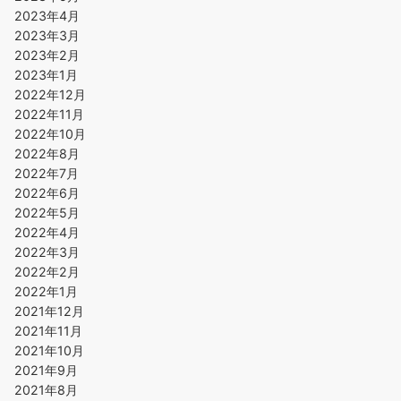
2023年4月
2023年3月
2023年2月
2023年1月
2022年12月
2022年11月
2022年10月
2022年8月
2022年7月
2022年6月
2022年5月
2022年4月
2022年3月
2022年2月
2022年1月
2021年12月
2021年11月
2021年10月
2021年9月
2021年8月