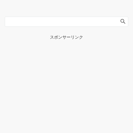
スポンサーリンク