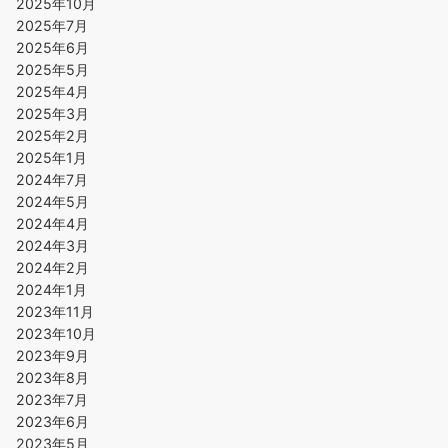
2025年10月
2025年7月
2025年6月
2025年5月
2025年4月
2025年3月
2025年2月
2025年1月
2024年7月
2024年5月
2024年4月
2024年3月
2024年2月
2024年1月
2023年11月
2023年10月
2023年9月
2023年8月
2023年7月
2023年6月
2023年5月