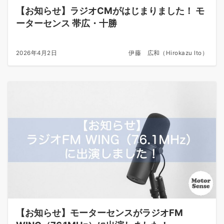
【お知らせ】ラジオCMがはじまりました！ モ
ーターセンス 帯広・十勝
2026年4月2日
伊藤 広和（Hirokazu Ito）
【お知らせ】モーターセンスがラジオFM