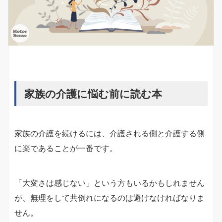
家族の介護に悩む前に読む本
家族の介護を続けるには、介護される側と介護する側
に楽であることが一番です。
「大変さは感じない」という方もいるかもしれません
が、無理をして共倒れになるのは避けなければなりま
せん。