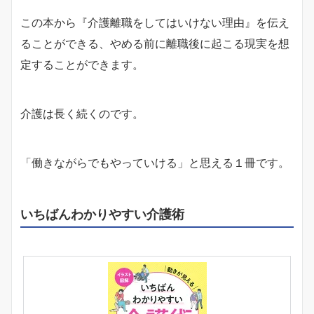
この本から『介護離職をしてはいけない理由』を伝え
ることができる、やめる前に離職後に起こる現実を想
定することができます。
介護は長く続くのです。
「働きながらでもやっていける」と思える１冊です。
いちばんわかりやすい介護術