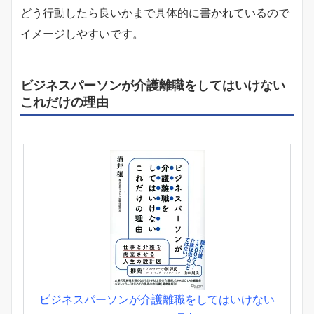
どう行動したら良いかまで具体的に書かれているので
イメージしやすいです。
ビジネスパーソンが介護離職をしてはいけない
これだけの理由
ビジネスパーソンが介護離職をしてはいけない