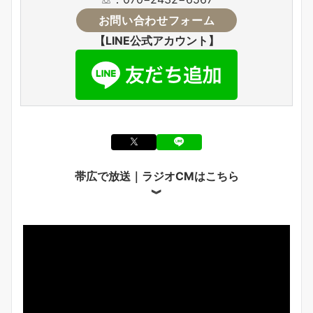
お問い合わせフォーム
【LINE公式アカウント】
帯広で放送｜ラジオCMはこちら
︾