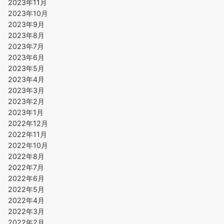
2023年11月
2023年10月
2023年9月
2023年8月
2023年7月
2023年6月
2023年5月
2023年4月
2023年3月
2023年2月
2023年1月
2022年12月
2022年11月
2022年10月
2022年8月
2022年7月
2022年6月
2022年5月
2022年4月
2022年3月
2022年2月