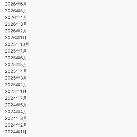
2026年6月
2026年5月
2026年4月
2026年3月
2026年2月
2026年1月
2025年10月
2025年7月
2025年6月
2025年5月
2025年4月
2025年3月
2025年2月
2025年1月
2024年7月
2024年5月
2024年4月
2024年3月
2024年2月
2024年1月