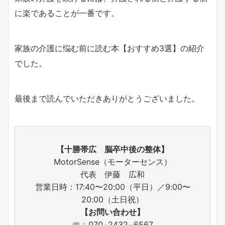
に楽であることが一番です。
家族の介護に悩む前に読む本【おすすめ3選】の紹介
でした。
最後まで読んでいただきありがとうございました。
【十勝帯広 脳卒中後の整体】
MotorSense（モーターセンス）
代表 伊藤 広和
営業日時：17:40〜20:00（平日）／9:00〜
20:00（土日祝）
【お問い合わせ】
☏：070−2432−6567