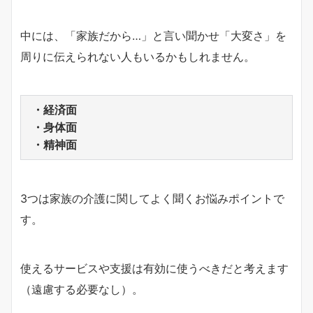
中には、「家族だから…」と言い聞かせ「大変さ」を
周りに伝えられない人もいるかもしれません。
・経済面
・身体面
・精神面
3つは家族の介護に関してよく聞くお悩みポイントで
す。
使えるサービスや支援は有効に使うべきだと考えます
（遠慮する必要なし）。