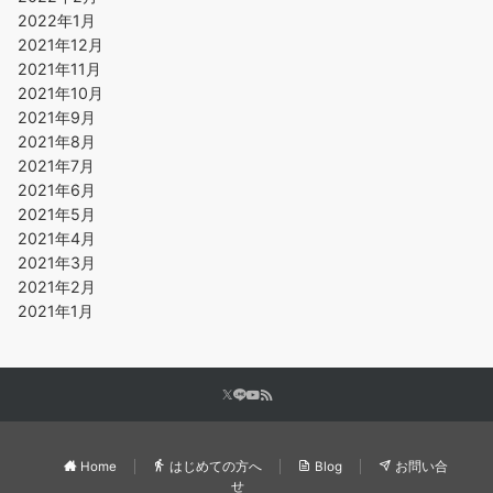
2022年1月
2021年12月
2021年11月
2021年10月
2021年9月
2021年8月
2021年7月
2021年6月
2021年5月
2021年4月
2021年3月
2021年2月
2021年1月
Home
はじめての方へ
Blog
お問い合
せ