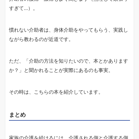
すぎて…）。
慣れない介助者は、身体介助をやってもらう、実践し
ながら教わるのが近道です。
ただ、「介助の方法を知りたいので、本とかあります
か？」と聞かれることが実際にあるのも事実。
その時は、こちらの本を紹介しています。
まとめ
家族の介護を続けるには、介護される側と介護する側