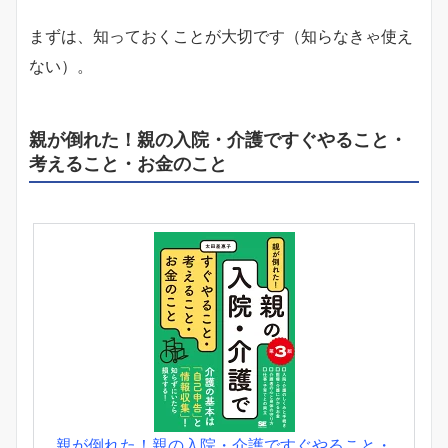
まずは、知っておくことが大切です（知らなきゃ使え
ない）。
親が倒れた！親の入院・介護ですぐやること・
考えること・お金のこと
親が倒れた！親の入院・介護ですぐやること・