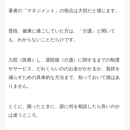
著者の「マネジメント」の視点は大切だと感じます。
普段、健康に過ごしていた方は、「介護」と聞いて
も、わからないことだらけです。
入院（医療）し、退院後（介護）に関するまでの制度
やサービス、どれくらいののお金がかかるか、負担を
減らすための具体的な方法まで、知っておいて損はあ
りません。
とくに、困ったときに、誰に何を相談したら良いのか
は迷うところ。