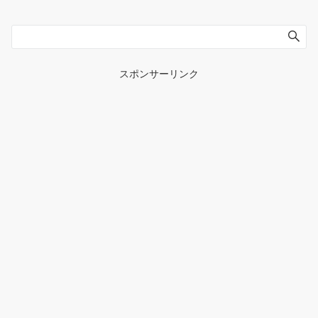
スポンサーリンク