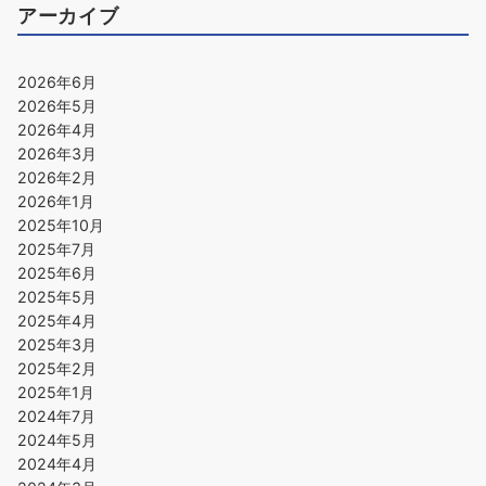
アーカイブ
2026年6月
2026年5月
2026年4月
2026年3月
2026年2月
2026年1月
2025年10月
2025年7月
2025年6月
2025年5月
2025年4月
2025年3月
2025年2月
2025年1月
2024年7月
2024年5月
2024年4月