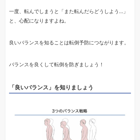
一度、転んでしまうと「また転んだらどうしよう…」
と、心配になりますよね。
良いバランスを知ることは転倒予防につながります。
バランスを良くして転倒を防ぎましょう！
「良いバランス」を知りましょう