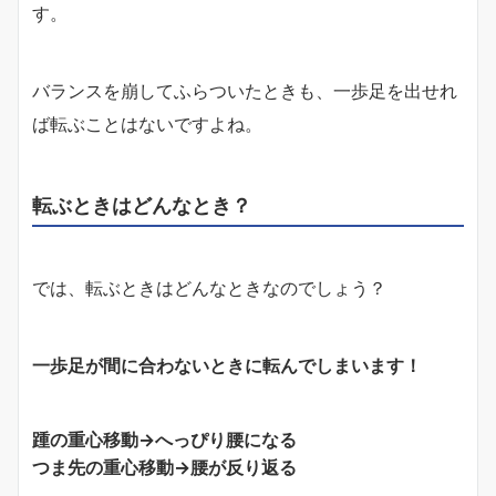
す。
バランスを崩してふらついたときも、一歩足を出せれ
ば転ぶことはないですよね。
転ぶときはどんなとき？
では、転ぶときはどんなときなのでしょう？
一歩足が間に合わないときに転んでしまいます！
踵の重心移動→へっぴり腰になる
つま先の重心移動→腰が反り返る