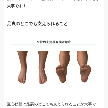
大事です！
足裏のどこでも支えられること
重心移動は足裏のどこでも支えられることが大事で