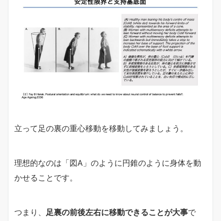
立って足の裏の重心移動を移動してみましょう。
理想的なのは「図A」のように円錐のように身体を動
かせることです。
つまり、
足裏の前後左右に移動できることが大事
で