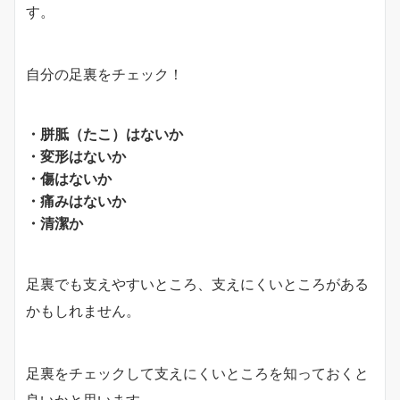
す。
自分の足裏をチェック！
・胼胝（たこ）はないか
・変形はないか
・傷はないか
・痛みはないか
・清潔か
足裏でも支えやすいところ、支えにくいところがある
かもしれません。
足裏をチェックして支えにくいところを知っておくと