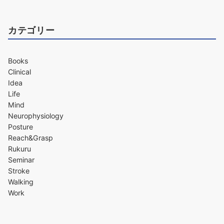
カテゴリー
Books
Clinical
Idea
Life
Mind
Neurophysiology
Posture
Reach&Grasp
Rukuru
Seminar
Stroke
Walking
Work