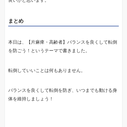
良いかと思います。
まとめ
本日は、【片麻痺・高齢者】バランスを良くして転倒
を防ごう！というテーマで書きました。
転倒していいことは何もありません。
バランスを良くして転倒を防ぎ、いつまでも動ける身
体を維持しましょう！