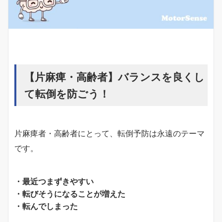
【片麻痺・高齢者】バランスを良くし
て転倒を防ごう！
片麻痺者・高齢者にとって、転倒予防は永遠のテーマ
です。
・最近つまずきやすい
・転びそうになることが増えた
・転んでしまった