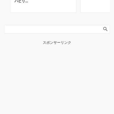
ハビリ…
スポンサーリンク