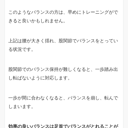
このようなバランスの方は、早めにトレーニングがで
きると良いかもしれません。
上記は腰が大きく揺れ、股関節でバランスをとってい
る状況です。
股関節でのバランス保持が難しくなると、一歩踏み出
し転ばないように対応します。
一歩が間に合わなくなると、バランスを崩し、転んで
しまいます。
効率の良いバランスは足首でバランスがとれることが