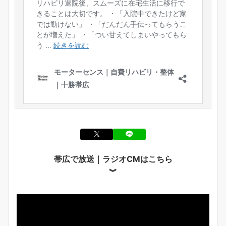
帯広で放送｜ラジオCMはこちら
︾