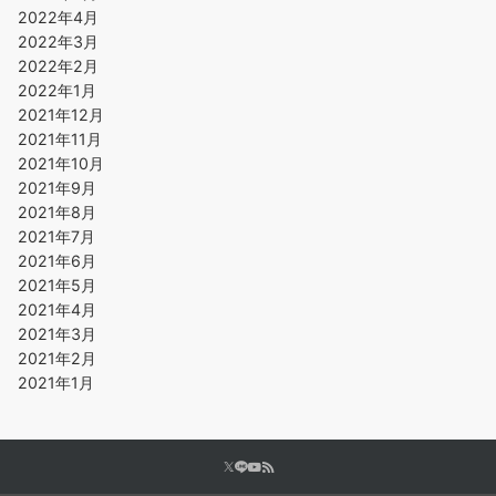
2022年4月
2022年3月
2022年2月
2022年1月
2021年12月
2021年11月
2021年10月
2021年9月
2021年8月
2021年7月
2021年6月
2021年5月
2021年4月
2021年3月
2021年2月
2021年1月