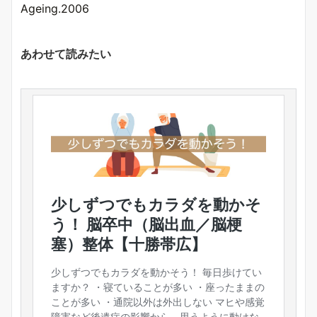
Ageing.2006
あわせて読みたい