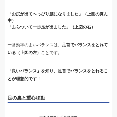
「お尻が出てへっぴり腰になりました」（上図の真ん
中）
「ふらついて一歩足が出ました」（上図の右）
一番効率のよいバランスは、
足首でバランスをとれて
いる（上図の左）
ことです。
「良いバランス」を知り、足首でバランスをとれるこ
とが理想的です！
足の裏と重心移動