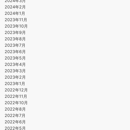
2024年3月
2024年2月
2024年1月
2023年11月
2023年10月
2023年9月
2023年8月
2023年7月
2023年6月
2023年5月
2023年4月
2023年3月
2023年2月
2023年1月
2022年12月
2022年11月
2022年10月
2022年8月
2022年7月
2022年6月
2022年5月