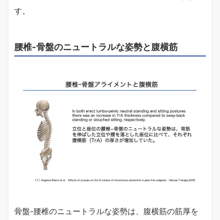
す。
腰椎-骨盤のニュートラルな姿勢と腹横筋
骨盤-腰椎のニュートラルな姿勢は、腹横筋の筋厚を