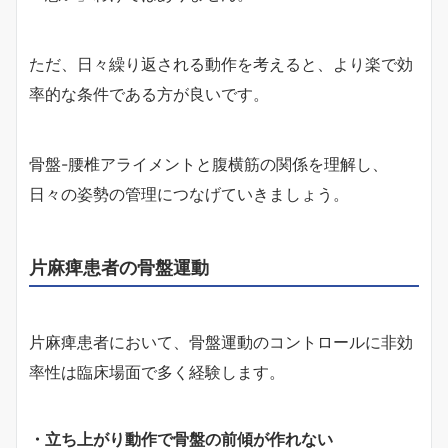
ただ、日々繰り返される動作を考えると、より楽で効
率的な条件である方が良いです。
骨盤-腰椎アライメントと腹横筋の関係を理解し、
日々の姿勢の管理につなげていきましょう。
片麻痺患者の骨盤運動
片麻痺患者において、骨盤運動のコントロールに非効
率性は臨床場面で多く経験します。
・立ち上がり動作で骨盤の前傾が作れない