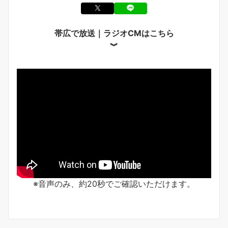
帯広で放送｜ラジオCMはこちら
︾
※音声のみ、約20秒でご確認いただけます。