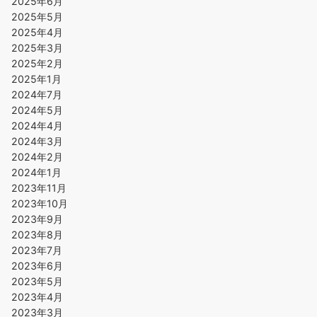
2025年6月
2025年5月
2025年4月
2025年3月
2025年2月
2025年1月
2024年7月
2024年5月
2024年4月
2024年3月
2024年2月
2024年1月
2023年11月
2023年10月
2023年9月
2023年8月
2023年7月
2023年6月
2023年5月
2023年4月
2023年3月