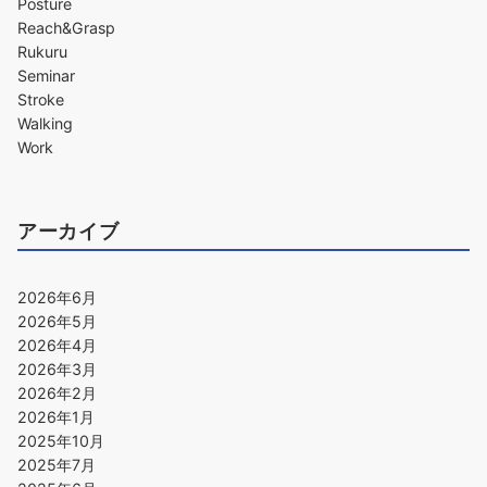
Posture
Reach&Grasp
Rukuru
Seminar
Stroke
Walking
Work
アーカイブ
2026年6月
2026年5月
2026年4月
2026年3月
2026年2月
2026年1月
2025年10月
2025年7月