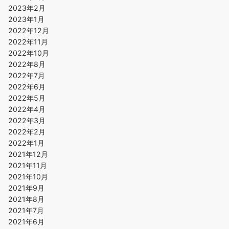
2023年2月
2023年1月
2022年12月
2022年11月
2022年10月
2022年8月
2022年7月
2022年6月
2022年5月
2022年4月
2022年3月
2022年2月
2022年1月
2021年12月
2021年11月
2021年10月
2021年9月
2021年8月
2021年7月
2021年6月