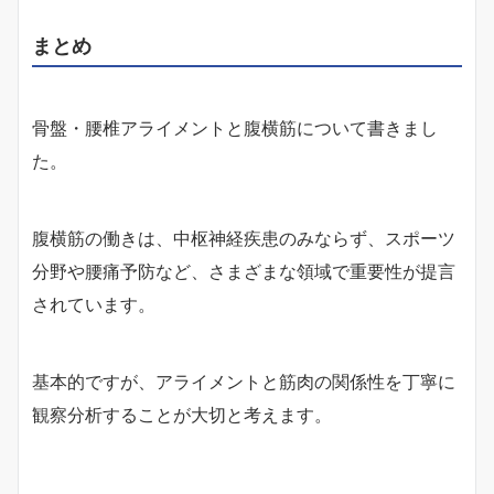
まとめ
骨盤・腰椎アライメントと腹横筋について書きまし
た。
腹横筋の働きは、中枢神経疾患のみならず、スポーツ
分野や腰痛予防など、さまざまな領域で重要性が提言
されています。
基本的ですが、アライメントと筋肉の関係性を丁寧に
観察分析することが大切と考えます。