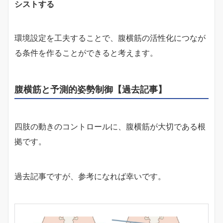
シストする
環境設定を工夫することで、腹横筋の活性化につなが
る条件を作ることができると考えます。
腹横筋と予測的姿勢制御【過去記事】
四肢の動きのコントロールに、腹横筋が大切である根
拠です。
過去記事ですが、参考になれば幸いです。