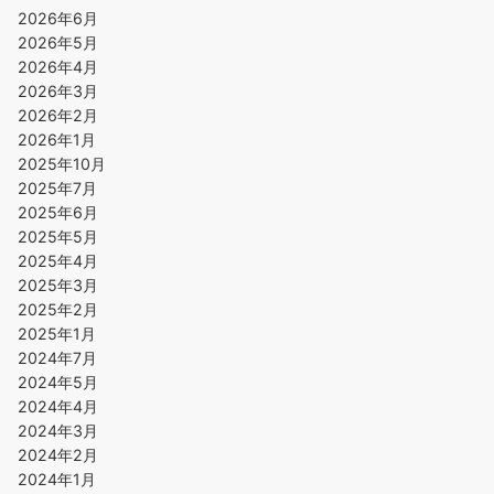
2026年6月
2026年5月
2026年4月
2026年3月
2026年2月
2026年1月
2025年10月
2025年7月
2025年6月
2025年5月
2025年4月
2025年3月
2025年2月
2025年1月
2024年7月
2024年5月
2024年4月
2024年3月
2024年2月
2024年1月