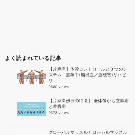
よく読まれている記事
【片麻痺】体幹コントロールと３つのシ
ステム 脳卒中(脳出血／脳梗塞)リハビ
リ
9680 views
【片麻痺歩行の特徴】 全体像から立脚期
と遊脚期
9378 views
グローバルマッスルとローカルマッスル