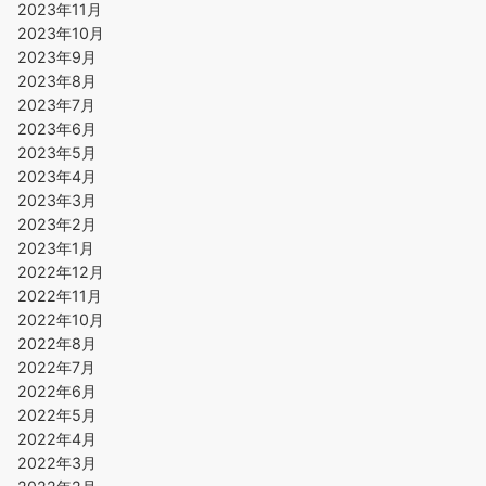
2023年11月
2023年10月
2023年9月
2023年8月
2023年7月
2023年6月
2023年5月
2023年4月
2023年3月
2023年2月
2023年1月
2022年12月
2022年11月
2022年10月
2022年8月
2022年7月
2022年6月
2022年5月
2022年4月
2022年3月