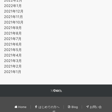
2022年2月
2022年1月
2021年12月
2021年11月
2021年10月
2021年9月
2021年8月
2021年7月
2021年6月
2021年5月
2021年4月
2021年3月
2021年2月
2021年1月
Home
はじめての方へ
Blog
お問い合
せ