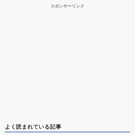
スポンサーリンク
よく読まれている記事