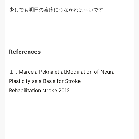
少しでも明日の臨床につながれば幸いです。
References
１．
Marcela Pekna,et al.Modulation of Neural
Plasticity as a Basis for Stroke
Rehabilitation.stroke.2012