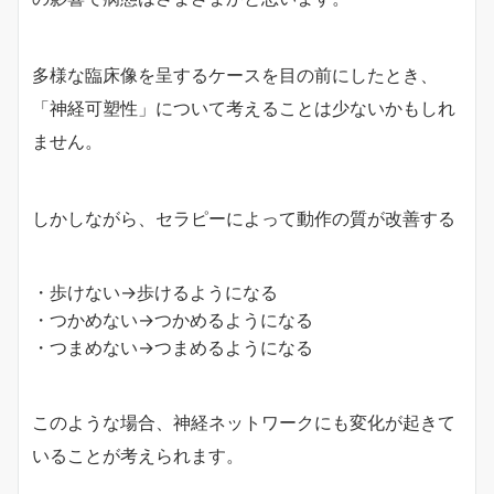
多様な臨床像を呈するケースを目の前にしたとき、
「神経可塑性」について考えることは少ないかもしれ
ません。
しかしながら、セラピーによって動作の質が改善する
・歩けない→歩けるようになる
・つかめない→つかめるようになる
・つまめない→つまめるようになる
このような場合、神経ネットワークにも変化が起きて
いることが考えられます。