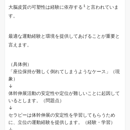
１
大脳皮質の可塑性は経験に依存する
と言われていま
す。
最適な運動経験と環境を提供してあげることが重要と
言えます。
（具体例）
「座位保持が難しく倒れてしまうようなケース」（現
象）
↓
体幹伸展活動の安定性や定位が難しいことに起因して
いるとします。（問題点）
↓
セラピーは体幹伸展の安定性を学習してもらうため
に、立位の運動経験を提供します。（経験・学習）
↓