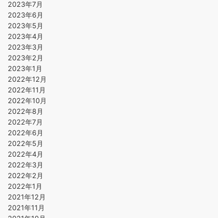
2023年7月
2023年6月
2023年5月
2023年4月
2023年3月
2023年2月
2023年1月
2022年12月
2022年11月
2022年10月
2022年8月
2022年7月
2022年6月
2022年5月
2022年4月
2022年3月
2022年2月
2022年1月
2021年12月
2021年11月