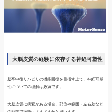
大脳皮質の経験に依存する神経可塑性
脳卒中後リハビリの機能回復を目指す上で、神経可塑
性についての理解は必須です。
大脳皮質に病変がある場合、部位や範囲・左右差など
の影響で病態はさまざまかと思います。