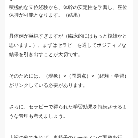
積極的な立位経験から、体幹の安定性を学習し、座位
保持が可能となります。（結果）
具体例が単純すぎますが（臨床的にはもっと複雑かと
思います…）、まずはセラピーを通してポジティブな
結果を引き出すことが大切です。
そのためには、（現象）×（問題点）×（経験・学習）
がリンクしている必要があります。
さらに、セラピーで得られた学習効果を持続させるよ
うな管理も考えましょう。
上記の例であれば、車椅子のシーティング調整を行