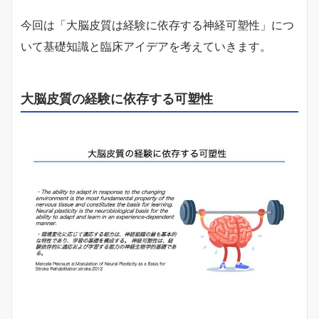
今回は「大脳皮質は経験に依存する神経可塑性」につ
いて基礎知識と臨床アイデアを考えていきます。
大脳皮質の経験に依存する可塑性