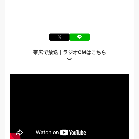
帯広で放送｜ラジオCMはこちら
︾