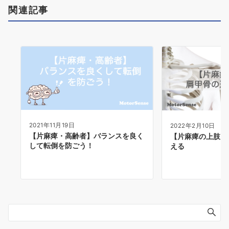
関連記事
2021年11月19日
2022年2月10日
【片麻痺・高齢者】バランスを良く
【片麻痺の上肢】
して転倒を防ごう！
える