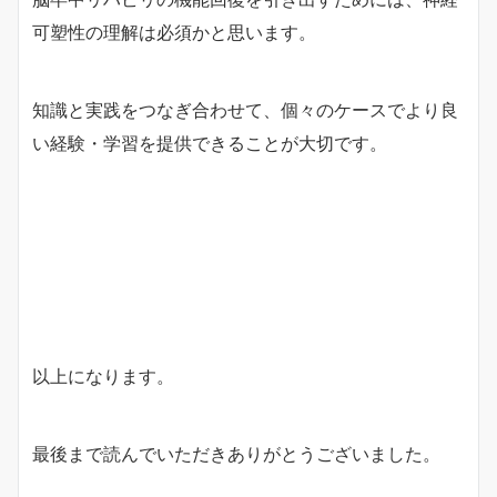
可塑性の理解は必須かと思います。
知識と実践をつなぎ合わせて、個々のケースでより良
い経験・学習を提供できることが大切です。
以上になります。
最後まで読んでいただきありがとうございました。