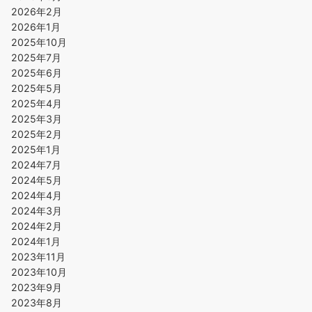
2026年2月
2026年1月
2025年10月
2025年7月
2025年6月
2025年5月
2025年4月
2025年3月
2025年2月
2025年1月
2024年7月
2024年5月
2024年4月
2024年3月
2024年2月
2024年1月
2023年11月
2023年10月
2023年9月
2023年8月