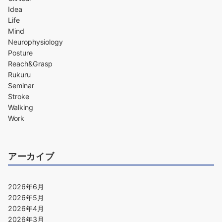
Idea
Life
Mind
Neurophysiology
Posture
Reach&Grasp
Rukuru
Seminar
Stroke
Walking
Work
アーカイブ
2026年6月
2026年5月
2026年4月
2026年3月