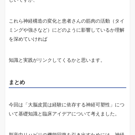
これら神経構造の変化と患者さんの筋肉の活動（タイ
ミングや強さなど）にどのように影響しているか理解
を深めていければ
知識と実践がリンクしてくるかと思います。
まとめ
今回は「大脳皮質は経験に依存する神経可塑性」につ
いて基礎知識と臨床アイデアについて考えました。
脳卒中リハビリの機能回復を引き出すためには、神経