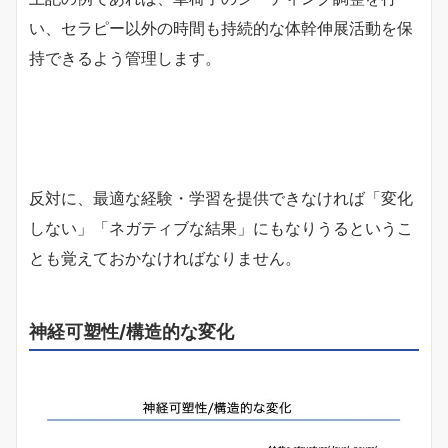
い、セラピー以外の時間も持続的な体幹伸展活動を保
持できるよう管理します。
反対に、最適な経験・学習を提供できなければ「変化
しない」「ネガティブな結果」にもなりうるというこ
とも覚えておかなければなりません。
神経可塑性/構造的な変化