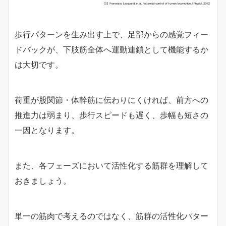
歩行パターンを生み出す上で、足部からの感覚フィー
ドバックが、下肢筋全体へ運動連鎖として機能するか
は大切です。
荷重が股関節・体幹筋に伝わりにくければ、前方への
推進力は弱まり、歩行スピードも遅く、歩幅も短さの
一因となります。
また、各フェーズにおいて活性化する筋群を理解して
おきましょう。
単一の筋肉で考えるのではなく、筋群の活性化パター