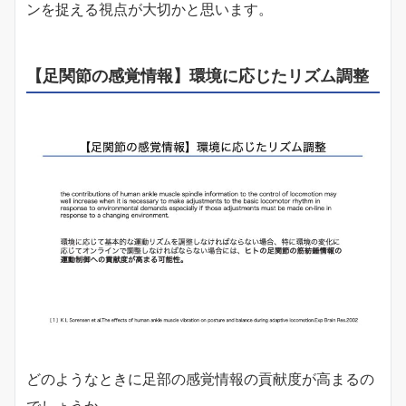
ンを捉える視点が大切かと思います。
【足関節の感覚情報】環境に応じたリズム調整
どのようなときに足部の感覚情報の貢献度が高まるの
でしょうか。