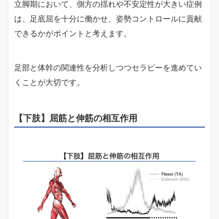
立脚期において、側方の揺れや不安定性が大きい症例
は、足底屈を十分に働かせ、姿勢コントロールに貢献
できるかがポイントと考えます。
足部と体幹の関連性を分析しつつセラピーを進めてい
くことが大切です。
【下肢】屈筋と伸筋の相互作用