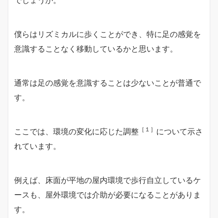
僕らはリズミカルに歩くことができ、特に足の感覚を
意識することなく移動しているかと思います。
通常は足の感覚を意識することは少ないことが普通で
す。
［１］
ここでは、環境の変化に応じた調整
について示さ
れています。
例えば、床面が平地の屋内環境で歩行自立しているケ
ースも、屋外環境では介助が必要になることがありま
す。