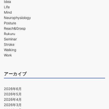
Idea
Life
Mind
Neurophysiology
Posture
Reach&Grasp
Rukuru
Seminar
Stroke
Walking
Work
アーカイブ
2026年6月
2026年5月
2026年4月
2026年3月