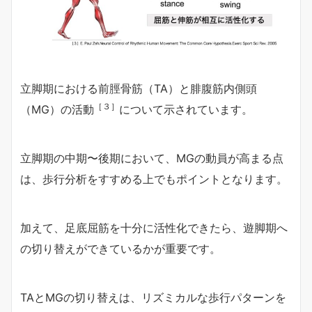
立脚期における前脛骨筋（TA）と腓腹筋内側頭
［３］
（MG）の活動
について示されています。
立脚期の中期〜後期において、MGの動員が高まる点
は、歩行分析をすすめる上でもポイントとなります。
加えて、足底屈筋を十分に活性化できたら、遊脚期へ
の切り替えができているかが重要です。
TAとMGの切り替えは、リズミカルな歩行パターンを