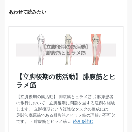
あわせて読みたい