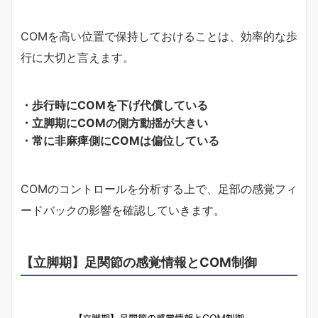
COMを高い位置で保持しておけることは、効率的な歩
行に大切と言えます。
・歩行時にCOMを下げ代償している
・立脚期にCOMの側方動揺が大きい
・常に非麻痺側にCOMは偏位している
COMのコントロールを分析する上で、足部の感覚フィ
ードバックの影響を確認していきます。
【立脚期】足関節の感覚情報とCOM制御