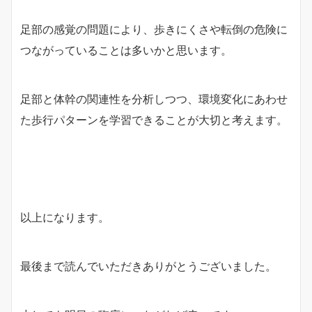
足部の感覚の問題により、歩きにくさや転倒の危険に
つながっていることは多いかと思います。
足部と体幹の関連性を分析しつつ、環境変化にあわせ
た歩行パターンを学習できることが大切と考えます。
以上になります。
最後まで読んでいただきありがとうございました。