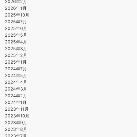
2026年2月
2026年1月
2025年10月
2025年7月
2025年6月
2025年5月
2025年4月
2025年3月
2025年2月
2025年1月
2024年7月
2024年5月
2024年4月
2024年3月
2024年2月
2024年1月
2023年11月
2023年10月
2023年9月
2023年8月
2023年7月