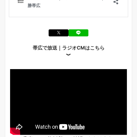
帯広で放送｜ラジオCMはこちら
︾