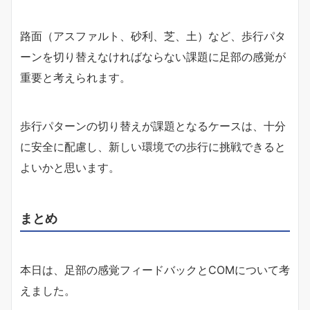
路面（アスファルト、砂利、芝、土）など、歩行パタ
ーンを切り替えなければならない課題に足部の感覚が
重要と考えられます。
歩行パターンの切り替えが課題となるケースは、十分
に安全に配慮し、新しい環境での歩行に挑戦できると
よいかと思います。
まとめ
本日は、足部の感覚フィードバックとCOMについて考
えました。