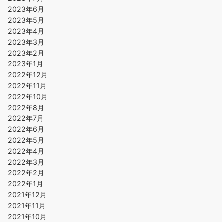
2023年6月
2023年5月
2023年4月
2023年3月
2023年2月
2023年1月
2022年12月
2022年11月
2022年10月
2022年8月
2022年7月
2022年6月
2022年5月
2022年4月
2022年3月
2022年2月
2022年1月
2021年12月
2021年11月
2021年10月