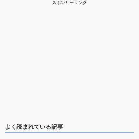
スポンサーリンク
よく読まれている記事