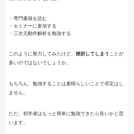
・専門書籍を読む
・セミナーに参加する
・三次元動作解析を勉強する
このように努力してみたけど、
挫折してしまう
ことが
多いのではないでしょうか。
もちろん、勉強することは素晴らしいことで否定はし
ません。
ただ、初学者はもっと簡単に勉強できたら良いかと思
います。