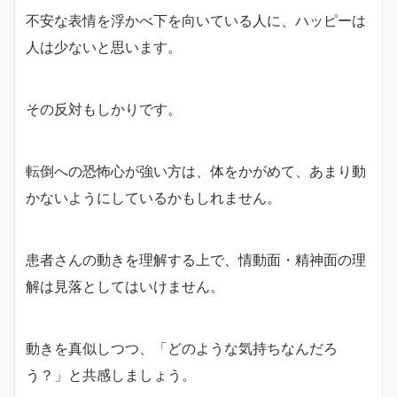
不安な表情を浮かべ下を向いている人に、ハッピーは
人は少ないと思います。
その反対もしかりです。
転倒への恐怖心が強い方は、体をかがめて、あまり動
かないようにしているかもしれません。
患者さんの動きを理解する上で、情動面・精神面の理
解は見落としてはいけません。
動きを真似しつつ、「どのような気持ちなんだろ
う？」と共感しましょう。