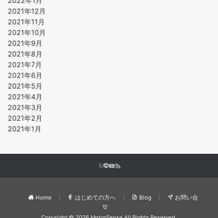
2022年1月
2021年12月
2021年11月
2021年10月
2021年9月
2021年8月
2021年7月
2021年6月
2021年5月
2021年4月
2021年3月
2021年2月
2021年1月
Home
はじめての方へ
Blog
お問い合
せ
Copyright © 2026 MotorSense All Rights Reserved.