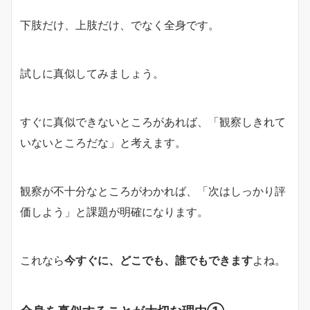
下肢だけ、上肢だけ、でなく全身です。
試しに真似してみましょう。
すぐに真似できないところがあれば、「観察しきれて
いないところだな」と考えます。
観察が不十分なところがわかれば、「次はしっかり評
価しよう」と課題が明確になります。
これなら
今すぐに、どこでも、誰でもできます
よね。