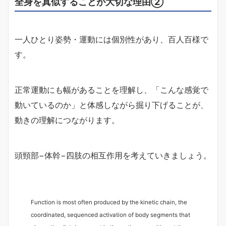
全身を真似することが大切な理由②
一人ひとり姿勢・運動には個別性があり、百人百様で
す。
正常運動にも幅があることを理解し、「こんな感覚で
動いているのか」と体感しながら掘り下げることが、
動きの理解につながります。
頭頸部−体幹−四肢の相互作用を考えていきましょう。
Function is most often produced by the kinetic chain, the
coordinated, sequenced activation of body segments that