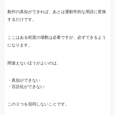
動作の真似ができれば、あとは運動学的な用語に変換
するだけです。
ここはある程度の場数は必要ですが、必ずできるよう
になります。
間違えないほうがよいのは、
・真似ができない
・言語化ができない
この２つを混同しないことです。