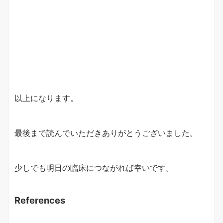
以上になります。
最後まで読んでいただきありがとうございました。
少しでも明日の臨床につながれば幸いです。
References