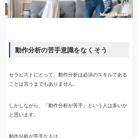
動作分析の苦手意識をなくそう
セラピストにとって、動作分析は必須のスキルである
ことは言うまでもありません。
しかしながら、「動作分析が苦手」という人は多いか
と思います。
動作分析が苦手な人は、