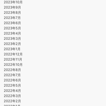
2023年10月
2023年9月
2023年8月
2023年7月
2023年6月
2023年5月
2023年4月
2023年3月
2023年2月
2023年1月
2022年12月
2022年11月
2022年10月
2022年8月
2022年7月
2022年6月
2022年5月
2022年4月
2022年3月
2022年2月