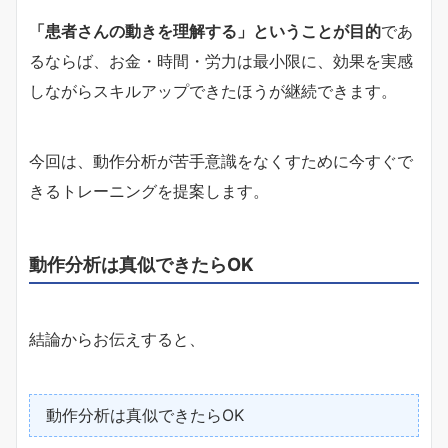
「患者さんの動きを理解する」ということが目的
であ
るならば、お金・時間・労力は最小限に、効果を実感
しながらスキルアップできたほうが継続できます。
今回は、動作分析が苦手意識をなくすために今すぐで
きるトレーニングを提案します。
動作分析は真似できたらOK
結論からお伝えすると、
動作分析は真似できたらOK