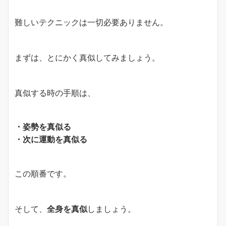
難しいテクニックは一切必要ありません。
まずは、とにかく真似してみましょう。
真似する時の手順は、
・姿勢を真似る
・次に運動を真似る
この順番です。
そして、
全身を真似
しましょう。