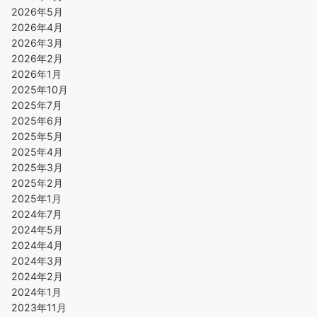
2026年5月
2026年4月
2026年3月
2026年2月
2026年1月
2025年10月
2025年7月
2025年6月
2025年5月
2025年4月
2025年3月
2025年2月
2025年1月
2024年7月
2024年5月
2024年4月
2024年3月
2024年2月
2024年1月
2023年11月