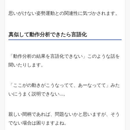
思いがけない姿勢運動との関連性に気づかされます。
真似して動作分析できたら言語化
「動作分析の結果を言語化できない」このような話を
聞いたりします。
「ここがの動きがこうなってて、あーなってて」みた
いにうまく説明できない…。
親しい間柄であれば、問題ないかと思いますが、そう
でない場合は困りますよね。