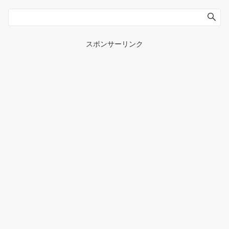
スポンサーリンク