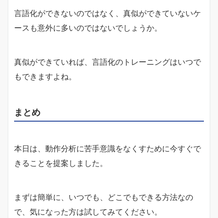
言語化ができないのではなく、真似ができていないケ
ースも意外に多いのではないでしょうか。
真似ができていれば、言語化のトレーニングはいつで
もできますよね。
まとめ
本日は、動作分析に苦手意識をなくすために今すぐで
きることを提案しました。
まずは簡単に、いつでも、どこでもできる方法なの
で、気になった方は試してみてください。