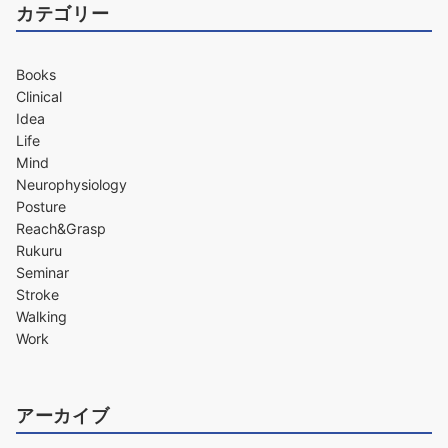
カテゴリー
Books
Clinical
Idea
Life
Mind
Neurophysiology
Posture
Reach&Grasp
Rukuru
Seminar
Stroke
Walking
Work
アーカイブ