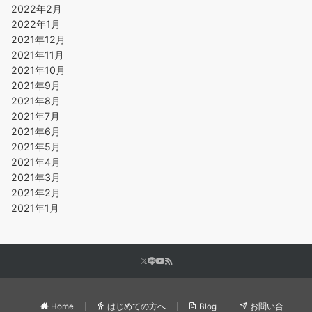
2022年2月
2022年1月
2021年12月
2021年11月
2021年10月
2021年9月
2021年8月
2021年7月
2021年6月
2021年5月
2021年4月
2021年3月
2021年2月
2021年1月
Home
はじめての方へ
Blog
お問い合