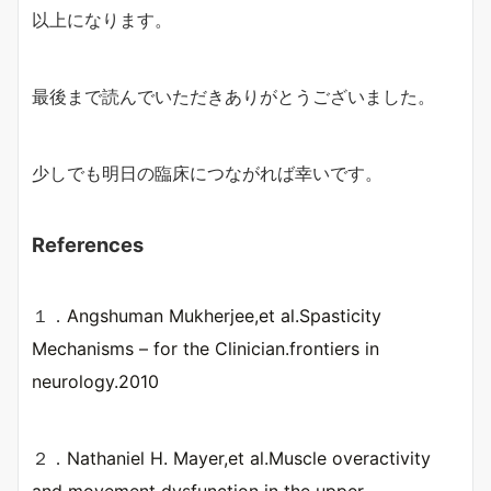
以上になります。
最後まで読んでいただきありがとうございました。
少しでも明日の臨床につながれば幸いです。
References
１．
Angshuman Mukherjee,et al.Spasticity
Mechanisms – for the Clinician.frontiers in
neurology.2010
２．
Nathaniel H. Mayer,et al.Muscle overactivity
and movement dysfunction in the upper