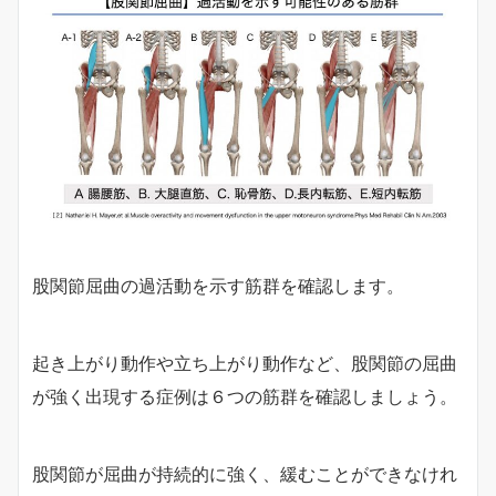
股関節屈曲の過活動を示す筋群を確認します。
起き上がり動作や立ち上がり動作など、股関節の屈曲
が強く出現する症例は６つの筋群を確認しましょう。
股関節が屈曲が持続的に強く、緩むことができなけれ