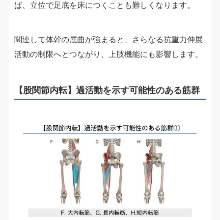
ば、立位で足底を床につくことも難しくなります。
関連して体幹の屈曲が強まると、さらなる抗重力伸展
活動の制限へとつながり、上肢機能にも影響します。
【股関節内転】過活動を示す可能性のある筋群