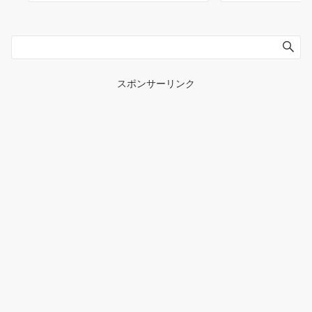
スポンサーリンク