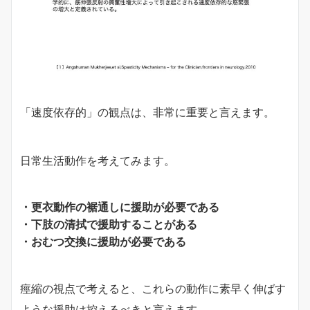
「速度依存的」の観点は、非常に重要と言えます。
日常生活動作を考えてみます。
・更衣動作の裾通しに援助が必要である
・下肢の清拭で援助することがある
・おむつ交換に援助が必要である
痙縮の視点で考えると、これらの動作に素早く伸ばす
ような援助は控えるべきと言えます。