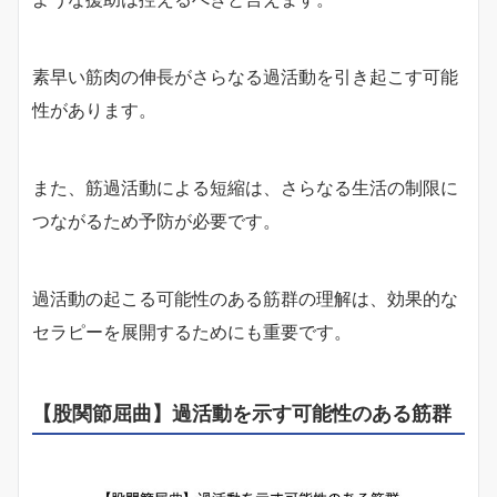
素早い筋肉の伸長がさらなる過活動を引き起こす可能
性があります。
また、筋過活動による短縮は、さらなる生活の制限に
つながるため予防が必要です。
過活動の起こる可能性のある筋群の理解は、効果的な
セラピーを展開するためにも重要です。
【股関節屈曲】過活動を示す可能性のある筋群