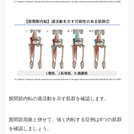
股関節内転の過活動を示す筋群を確認します。
股関節屈曲と併せて、強く内転する症例は6つの筋群
を確認しましょう。