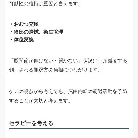
可動性の維持は重要と言えます。
・おむつ交換
・陰部の清拭、衛生管理
・体位変換
「股関節が伸びない・開かない」状況は、介護者する
側、される側双方の負担につながります。
ケアの視点から考えても、屈曲内転の筋過活動を予防
することが大切と考えます。
セラピーを考える