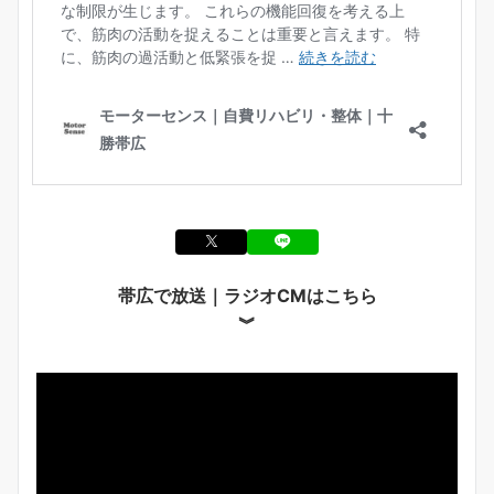
帯広で放送｜ラジオCMはこちら
︾