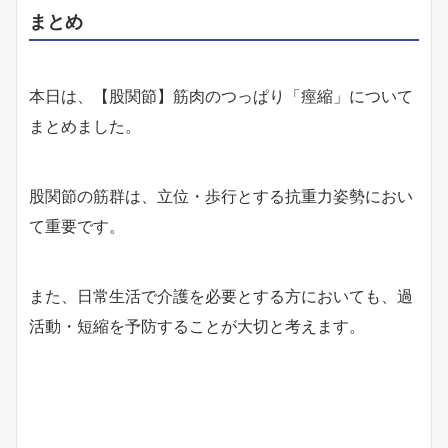
まとめ
本日は、【股関節】筋肉のつっぱり「痙縮」について
まとめました。
股関節の筋群は、立位・歩行とする抗重力姿勢におい
て重要です。
また、日常生活で介護を必要とする方においても、過
活動・短縮を予防することが大切と考えます。