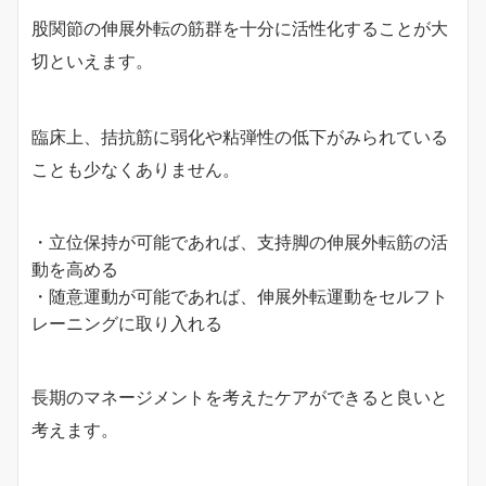
股関節の伸展外転の筋群を十分に活性化することが大
切といえます。
臨床上、拮抗筋に弱化や粘弾性の低下がみられている
ことも少なくありません。
・立位保持が可能であれば、支持脚の伸展外転筋の活
動を高める
・随意運動が可能であれば、伸展外転運動をセルフト
レーニングに取り入れる
長期のマネージメントを考えたケアができると良いと
考えます。