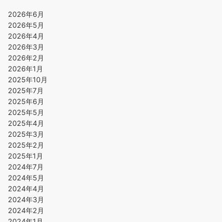
2026年6月
2026年5月
2026年4月
2026年3月
2026年2月
2026年1月
2025年10月
2025年7月
2025年6月
2025年5月
2025年4月
2025年3月
2025年2月
2025年1月
2024年7月
2024年5月
2024年4月
2024年3月
2024年2月
2024年1月