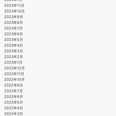
2023年11月
2023年10月
2023年9月
2023年8月
2023年7月
2023年6月
2023年5月
2023年4月
2023年3月
2023年2月
2023年1月
2022年12月
2022年11月
2022年10月
2022年8月
2022年7月
2022年6月
2022年5月
2022年4月
2022年3月