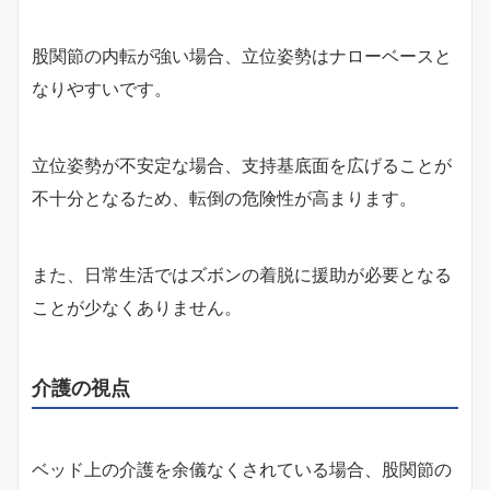
股関節の内転が強い場合、立位姿勢はナローベースと
なりやすいです。
立位姿勢が不安定な場合、支持基底面を広げることが
不十分となるため、転倒の危険性が高まります。
また、日常生活ではズボンの着脱に援助が必要となる
ことが少なくありません。
介護の視点
ベッド上の介護を余儀なくされている場合、股関節の