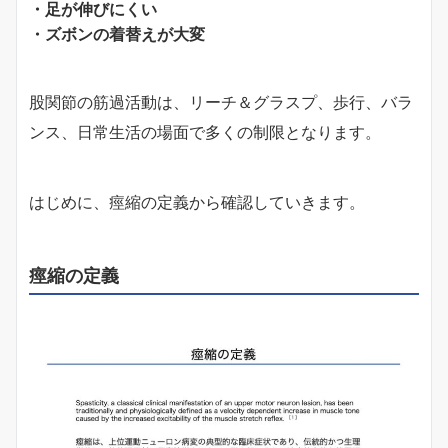
・足が伸びにくい
・ズボンの着替えが大変
股関節の筋過活動は、リーチ＆グラスプ、歩行、バラ
ンス、日常生活の場面で多くの制限となります。
はじめに、痙縮の定義から確認していきます。
痙縮の定義