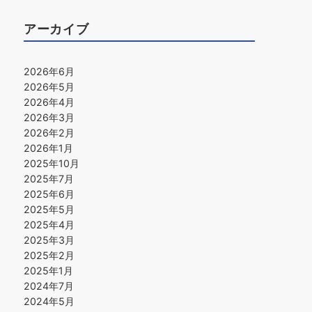
アーカイブ
2026年6月
2026年5月
2026年4月
2026年3月
2026年2月
2026年1月
2025年10月
2025年7月
2025年6月
2025年5月
2025年4月
2025年3月
2025年2月
2025年1月
2024年7月
2024年5月