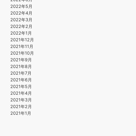
2022年5月
2022年4月
2022年3月
2022年2月
2022年1月
2021年12月
2021年11月
2021年10月
2021年9月
2021年8月
2021年7月
2021年6月
2021年5月
2021年4月
2021年3月
2021年2月
2021年1月