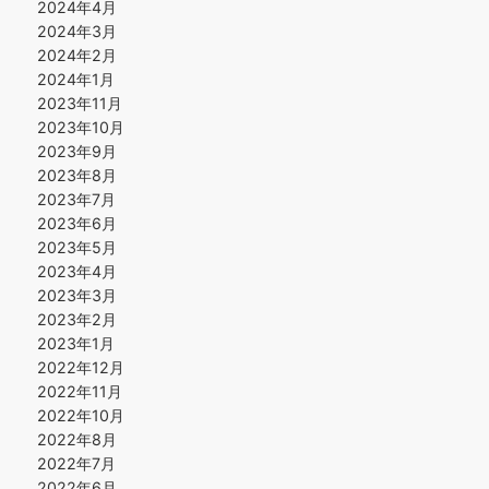
2024年4月
2024年3月
2024年2月
2024年1月
2023年11月
2023年10月
2023年9月
2023年8月
2023年7月
2023年6月
2023年5月
2023年4月
2023年3月
2023年2月
2023年1月
2022年12月
2022年11月
2022年10月
2022年8月
2022年7月
2022年6月