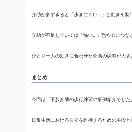
介助が多すぎると「歩きにくい…」と動きを制
介助が不足していては「怖い…」恐怖心につな
ひとり一人の動きに合わせた介助の調整が大切
まとめ
今回は、下肢介助の歩行練習の事例紹介でした
日常生活における自立を維持するための手段と