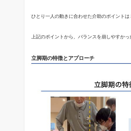
ひとり一人の動きに合わせた介助のポイントは
上記のポイントから、バランスを崩しやすかっ
立脚期の特徴とアプローチ