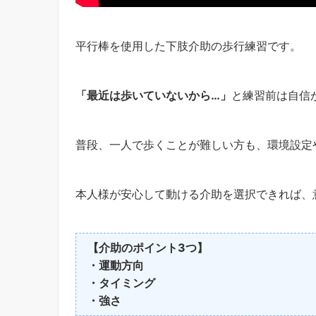
平行棒を使用した下肢介助の歩行練習です。
「最近は歩いていないから…」
と練習前は自信
普段、一人で歩くことが難しい方も、環境設定
本人様が安心して動ける介助を選択できれば、
【介助のポイント3つ】
・運動方向
・タイミング
・強さ