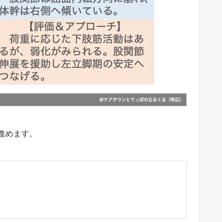
進めます。