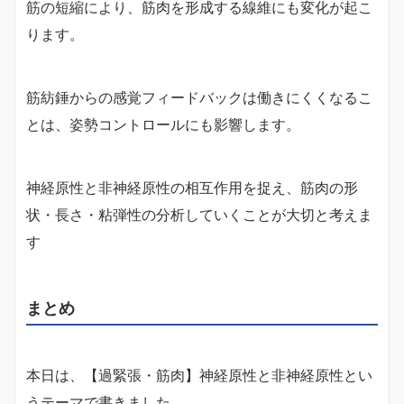
筋の短縮により、筋肉を形成する線維にも変化が起こ
ります。
筋紡錘からの感覚フィードバックは働きにくくなるこ
とは、姿勢コントロールにも影響します。
神経原性と非神経原性の相互作用を捉え、筋肉の形
状・長さ・粘弾性の分析していくことが大切と考えま
す
まとめ
本日は、【過緊張・筋肉】神経原性と非神経原性とい
うテーマで書きました。