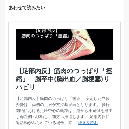
あわせて読みたい