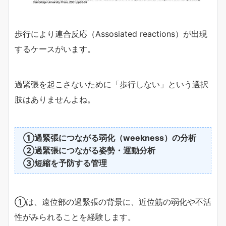
歩行により連合反応（Assosiated reactions）が出現
するケースがいます。
過緊張を起こさないために「歩行しない」という選択
肢はありませんよね。
①過緊張につながる弱化（weekness）の分析
②過緊張につながる姿勢・運動分析
③短縮を予防する管理
①は、遠位部の過緊張の背景に、近位筋の弱化や不活
性がみられることを経験します。