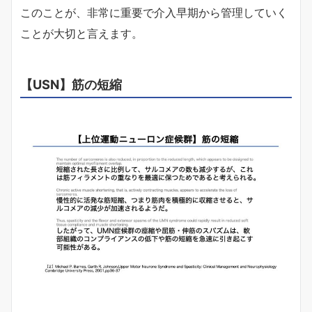
このことが、非常に重要で介入早期から管理していく
ことが大切と言えます。
【USN】筋の短縮