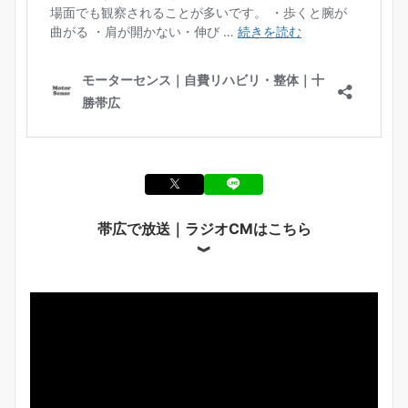
帯広で放送｜ラジオCMはこちら
︾