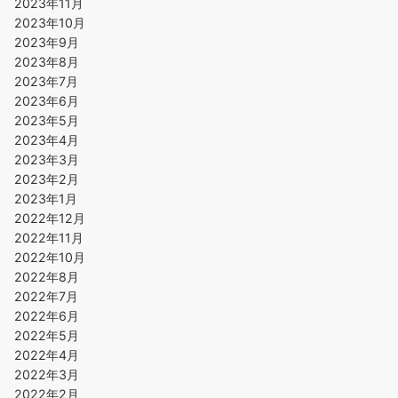
2023年11月
2023年10月
2023年9月
2023年8月
2023年7月
2023年6月
2023年5月
2023年4月
2023年3月
2023年2月
2023年1月
2022年12月
2022年11月
2022年10月
2022年8月
2022年7月
2022年6月
2022年5月
2022年4月
2022年3月
2022年2月