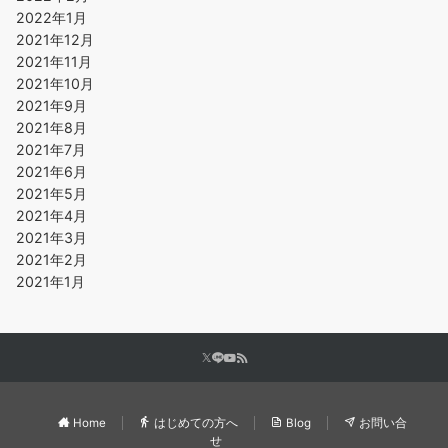
2022年1月
2021年12月
2021年11月
2021年10月
2021年9月
2021年8月
2021年7月
2021年6月
2021年5月
2021年4月
2021年3月
2021年2月
2021年1月
Home
はじめての方へ
Blog
お問い合
せ