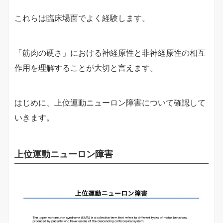
これらは臨床場面でよく経験します。
「筋肉の硬さ」における神経原性と非神経原性の相互
作用を理解することが大切と言えます。
はじめに、上位運動ニューロン障害について確認して
いきます。
上位運動ニューロン障害