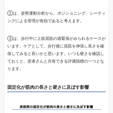
②は、姿勢運動分析から、ポジショニング、シーティ
ングによる管理が有効であると考えます。
③は、歩行中に上肢屈筋の過緊張がみられるケースが
います。ケアとして、歩行後に屈筋を伸張し長さを確
保してみると良いかと思います。いつも硬さを確認し
ておくと、患者さんと共有できる評価指標の一つとな
ります。
固定化が筋肉の長さと硬さに及ぼす影響