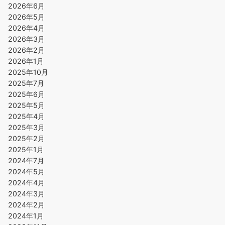
2026年6月
2026年5月
2026年4月
2026年3月
2026年2月
2026年1月
2025年10月
2025年7月
2025年6月
2025年5月
2025年4月
2025年3月
2025年2月
2025年1月
2024年7月
2024年5月
2024年4月
2024年3月
2024年2月
2024年1月