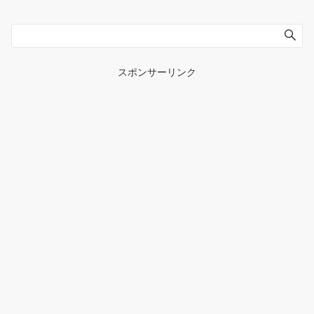
スポンサーリンク