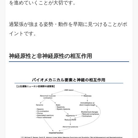
を進めていくことが大切です。
過緊張が強まる姿勢・動作を早期に見つけることがポ
イントです。
神経原性と非神経原性の相互作用