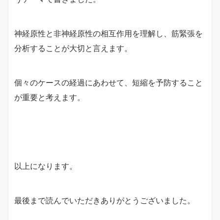
神経原性と非神経原性の相互作用を理解し、筋緊張を
分析することが大切と言えます。
個々のケースの経過にあわせて、短縮を予防すること
が重要と考えます。
以上になります。
最後まで読んでいただきありがとうございました。