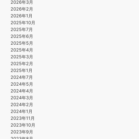
2026年3月
2026年2月
2026年1月
2025年10月
2025年7月
2025年6月
2025年5月
2025年4月
2025年3月
2025年2月
2025年1月
2024年7月
2024年5月
2024年4月
2024年3月
2024年2月
2024年1月
2023年11月
2023年10月
2023年9月
2023年8月