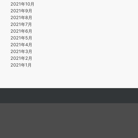
2021年10月
2021年9月
2021年8月
2021年7月
2021年6月
2021年5月
2021年4月
2021年3月
2021年2月
2021年1月