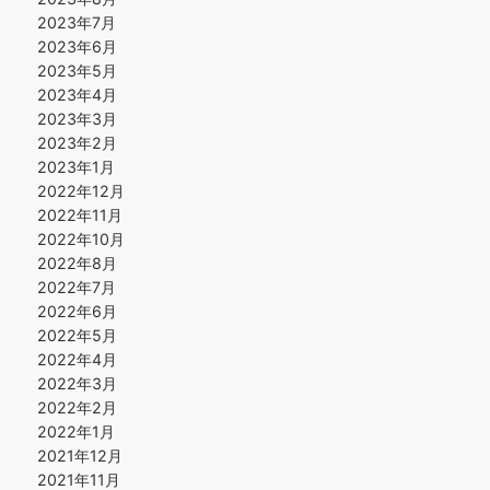
2023年7月
2023年6月
2023年5月
2023年4月
2023年3月
2023年2月
2023年1月
2022年12月
2022年11月
2022年10月
2022年8月
2022年7月
2022年6月
2022年5月
2022年4月
2022年3月
2022年2月
2022年1月
2021年12月
2021年11月