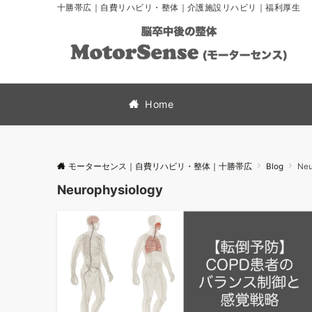
十勝帯広｜自費リハビリ・整体｜介護施設リハビリ｜福利厚生
Home
モーターセンス｜自費リハビリ・整体｜十勝帯広
Blog
Neu
Neurophysiology